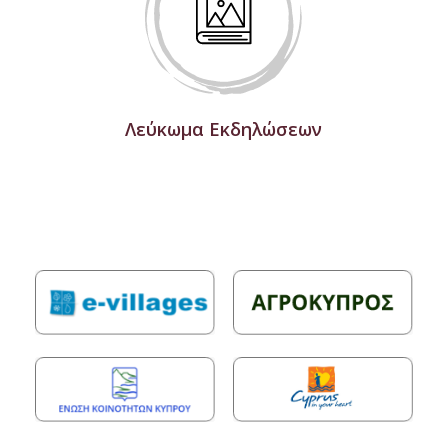
Λεύκωμα Εκδηλώσεων