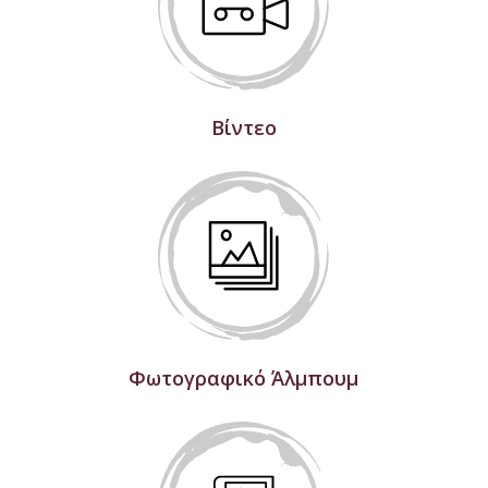
Βίντεο
Φωτογραφικό Άλμπουμ