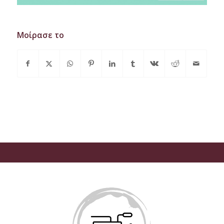
Μοίρασε το