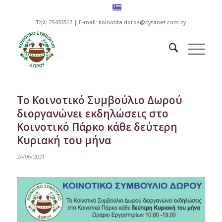
Τηλ: 25433517 | E-mail:
koinotita.doros@cytanet.com.cy
Το Κοινοτικό Συμβούλιο Δωρού
διοργανώνει εκδηλώσεις στο
Κοινοτικό Πάρκο κάθε δεύτερη
Κυριακή του μήνα
24/06/2021