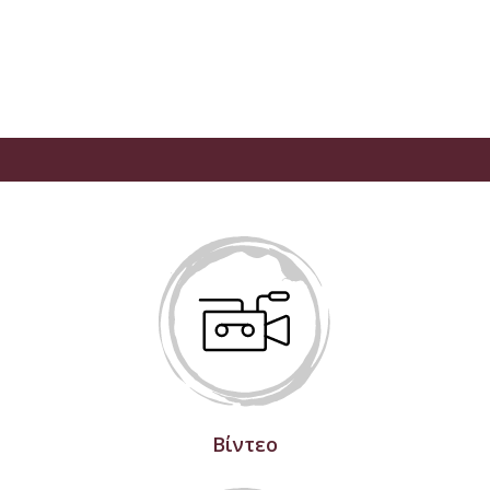
Βίντεο