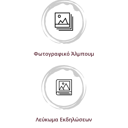
Φωτογραφικό Άλμπουμ
Λεύκωμα Εκδηλώσεων