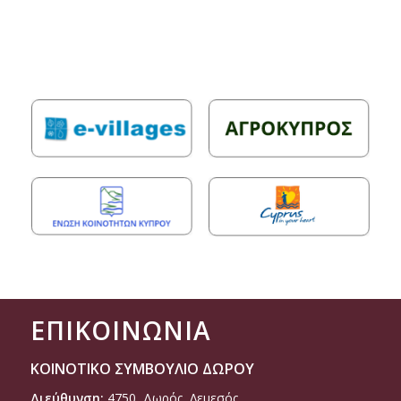
ΕΠΙΚΟΙΝΩΝΙΑ
ΚΟΙΝΟΤΙΚΟ ΣΥΜΒΟΥΛΙΟ ΔΩΡΟΥ
Διεύθυνση:
4750, Δωρός, Λεμεσός