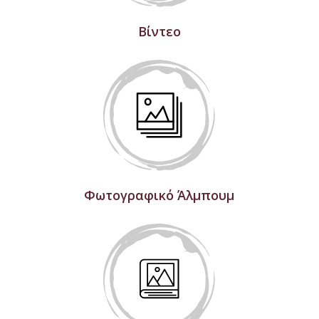
Βίντεο
Φωτογραφικό Άλμπουμ