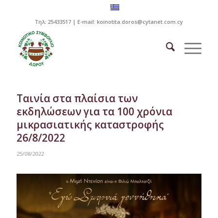
Τηλ: 25433517 | E-mail:
koinotita.doros@cytanet.com.cy
Ταινία στα πλαίσια των
εκδηλώσεων για τα 100 χρόνια
μικρασιατικής καταστροφής
26/8/2022
25/08/2022