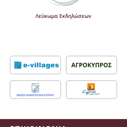
Λεύκωμα Εκδηλώσεων